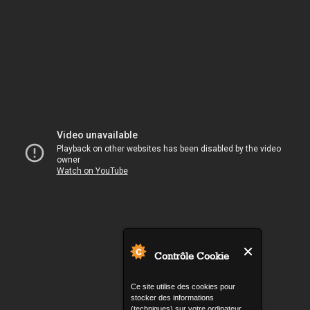
Contrôle Cookie
Ce site utilise des cookies pour
stocker des informations
(techniques) sur votre ordinateur.