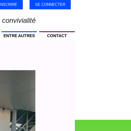
'INSCRIRE
SE CONNECTER
 convivialité
ENTRE AUTRES
CONTACT