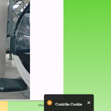
Contrôle Cookie
Mentions légales