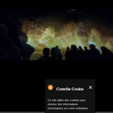
Contrôle Cookie
Ce site utilise des cookies pour
stocker des informations
(techniques) sur votre ordinateur.