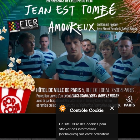
Contrôle Cookie
Ce site utilise des cookies pour
stocker des informations
(techniques) sur votre ordinateur.