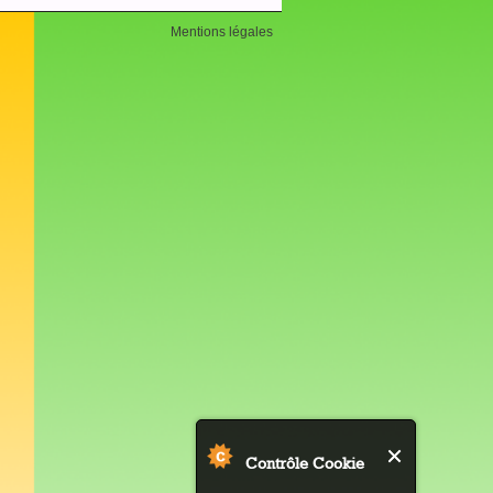
Mentions légales
Contrôle Cookie