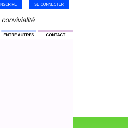
'INSCRIRE
SE CONNECTER
 convivialité
ENTRE AUTRES
CONTACT