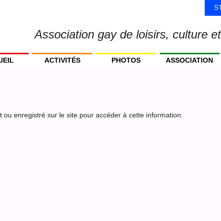
S
Association gay de loisirs, culture et
UEIL
ACTIVITÉS
PHOTOS
ASSOCIATION
ou enregistré sur le site pour accéder à cette information.