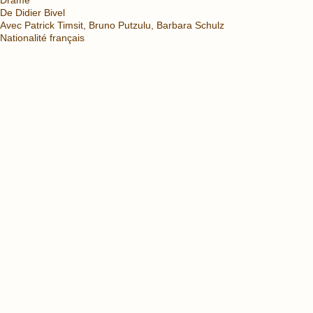
De Didier Bivel
Avec Patrick Timsit, Bruno Putzulu, Barbara Schulz
Nationalité français