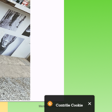
Contrôle Cookie
Mentions légales