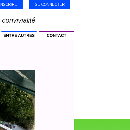
'INSCRIRE
SE CONNECTER
 convivialité
ENTRE AUTRES
CONTACT