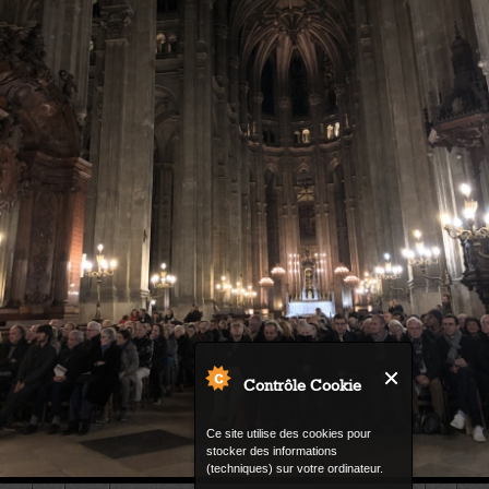
Contrôle Cookie
Ce site utilise des cookies pour
stocker des informations
(techniques) sur votre ordinateur.