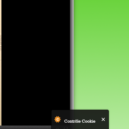
Contrôle Cookie