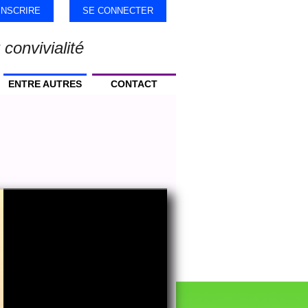
'INSCRIRE
SE CONNECTER
 convivialité
ENTRE AUTRES
CONTACT