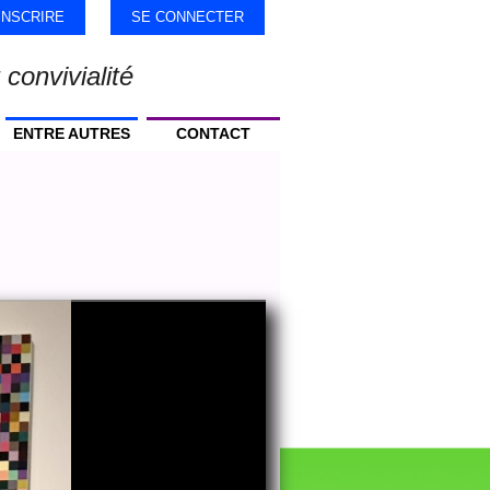
'INSCRIRE
SE CONNECTER
 convivialité
ENTRE AUTRES
CONTACT