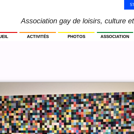
S
Association gay de loisirs, culture et
UEIL
ACTIVITÉS
PHOTOS
ASSOCIATION