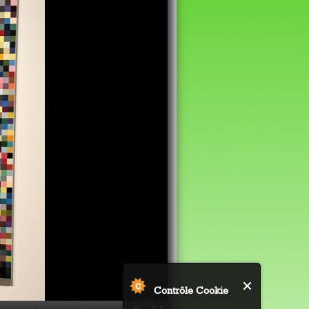
Contrôle Cookie