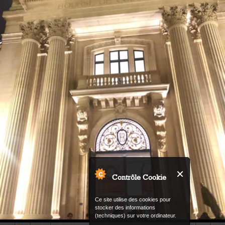
Contrôle Cookie
Ce site utilise des cookies pour
stocker des informations
(techniques) sur votre ordinateur.