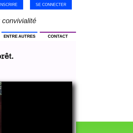
'INSCRIRE
SE CONNECTER
 convivialité
ENTRE AUTRES
CONTACT
rêt.