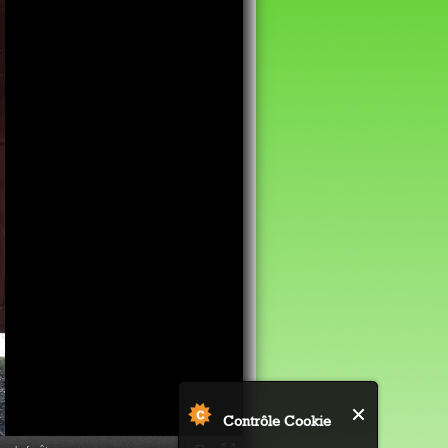
Contrôle Cookie