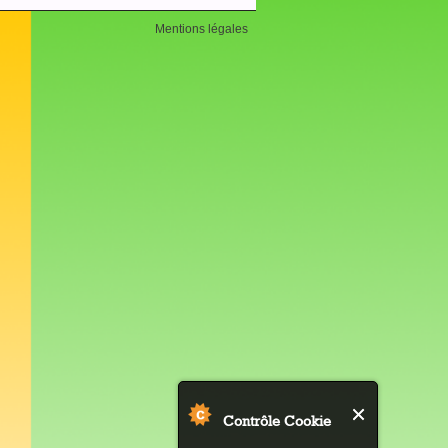
Mentions légales
Contrôle Cookie