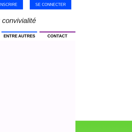
'INSCRIRE
SE CONNECTER
 convivialité
ENTRE AUTRES
CONTACT