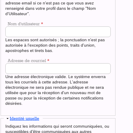
adresse email si ce n'est pas ce que vous avez
renseigné dans votre profil dans le champ "Nom
d'Utilisateur".
Nom d'utilisateur
*
Les espaces sont autorisés ; la ponctuation n'est pas
autorisée à l'exception des points, traits d'union,
apostrophes et tirets bas.
Adresse de courriel
*
Une adresse électronique valide. Le système enverra
tous les courriels à cette adresse. L'adresse
électronique ne sera pas rendue publique et ne sera
utilisée que pour la réception d'un nouveau mot de
passe ou pour la réception de certaines notifications
désirées.
Masquer
Identité usuelle
Indiquez les informations qui seront communiquées, ou
susceptibles d'être communiquées aux autres